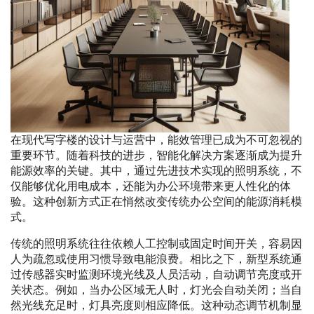
在现代写字楼的设计与运营中，能效管理已成为不可忽视的
重要环节。随着科技的进步，智能化解决方案逐渐成为提升
能源效率的关键。其中，通过先进技术实现的照明系统，不
仅能够优化用电成本，还能为办公环境带来更人性化的体
验。这种创新方式正在悄然改变传统办公空间的能源消耗模
式。
传统的照明系统往往依赖人工控制或固定时间开关，容易因
人为疏忽或使用习惯导致电能浪费。相比之下，新型系统通
过传感器实时监测环境光线及人员活动，自动调节亮度或开
关状态。例如，当办公区域无人时，灯光会自动关闭；当自
然光线充足时，灯具亮度则相应降低。这种动态调节机制显