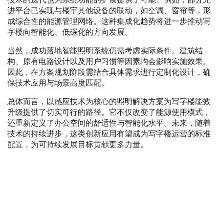
进平台已实现与楼宇其他设备的联动，如空调、窗帘等，形
成综合性的能源管理网络。这种集成化趋势将进一步推动写
字楼向智能化、低碳化的方向发展。
当然，成功落地智能照明系统仍需考虑实际条件。建筑结
构、原有电路设计以及用户习惯等因素均会影响实施效果。
因此，在方案规划阶段需结合具体需求进行定制化设计，确
保技术应用与场景高度匹配。
总体而言，以感应技术为核心的照明解决方案为写字楼能效
升级提供了切实可行的路径。它不仅改变了能源使用模式，
还重新定义了办公空间的舒适性与智能化水平。未来，随着
技术的持续进步，这类创新应用有望成为写字楼运营的标准
配置，为可持续发展目标贡献更多力量。