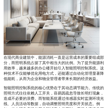
在现代商业建筑中，能源消耗一直是运营成本的重要组成部
分，而照明系统占据了其中相当大的比例。为了提升能源利
用效率，越来越多的办公楼开始引入智能照明控制系统。这
种技术不仅能够优化用电方式，还能通过自动化管理显著降
低能耗，从而为企业和物业管理者带来长期的经济效益。
智能照明控制系统的核心优势在于其动态调节能力。传统的
照明方式往往依赖人工开关，容易因疏忽导致长明灯现象，
造成不必要的浪费。而智能系统通过传感器实时监测环境光
线、人员活动等数据，自动调整照明亮度和开关状态。例